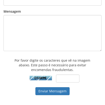
Mensagem
Por favor digite os caracteres que vê na imagem
abaixo. Este passo é necessário para evitar
encomendas fraudulentas.
Enviar Mensagem