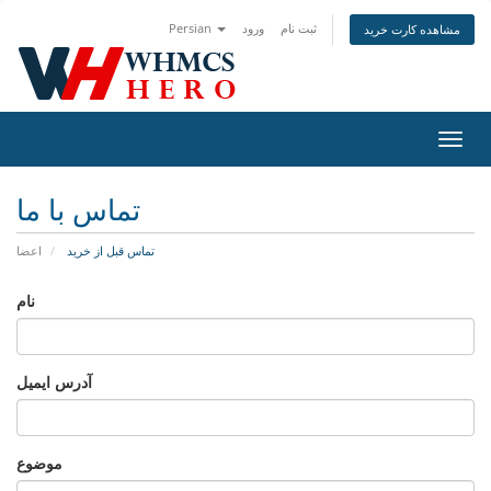
ثبت نام
ورود
Persian
مشاهده کارت خرید
تغییر
ضعیت
اوبری
تماس با ما
تماس قبل از خرید
اعضا
نام
آدرس ایمیل
موضوع