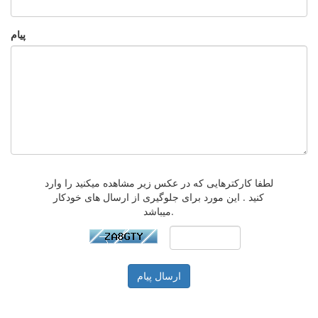
پیام
لطفا کارکترهایی که در عکس زیر مشاهده میکنید را وارد
کنید . این مورد برای جلوگیری از ارسال های خودکار
میباشد.
ارسال پیام