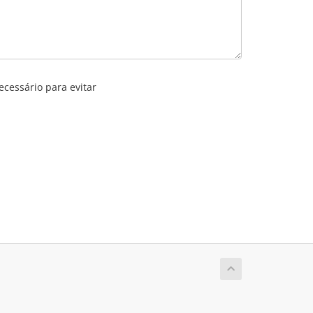
ecessário para evitar