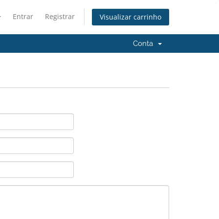
Entrar
Registrar
Visualizar carrinho
Conta