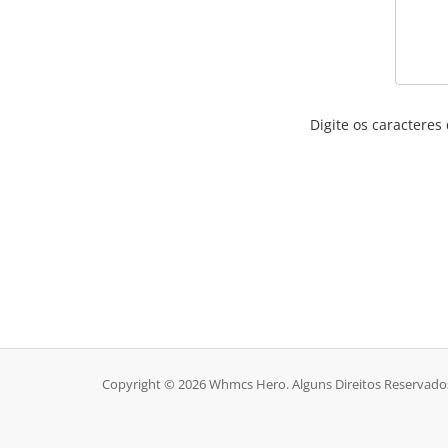
Digite os caracteres
Copyright © 2026 Whmcs Hero. Alguns Direitos Reservado