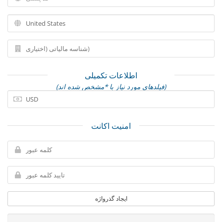
اطلاعات تکمیلی
(فیلدهای مورد نیاز با *مشخص شده اند)
امنیت اکانت
ایجاد گذرواژه