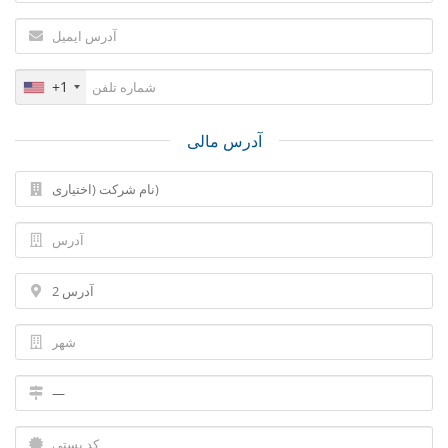
+1
آدرس مالی