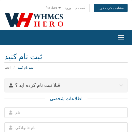
ثبت نام
ورود
Persian
مشاهده کارت خرید
تغییر
ضعیت
اوبری
ثبت نام کنید
ثبت نام کنید
اعضا
قبلا ثبت نام کرده اید ؟
اطلاعات شخصی