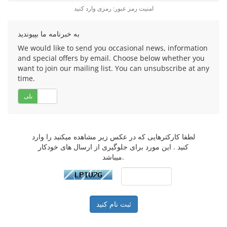
امنیت رمز عبور: رمزی وارد کنید
به خبرنامه ما بپیوندید
We would like to send you occasional news, information
and special offers by email. Choose below whether you
want to join our mailing list. You can unsubscribe at any
time.
خیر
بلی
لطفا کارکترهایی که در عکس زیر مشاهده میکنید را وارد
کنید . این مورد برای جلوگیری از ارسال های خودکار
میباشد.