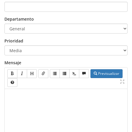
Departamento
Prioridad
Mensaje
Previsualizar