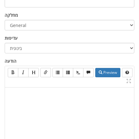
מחלקה
עדיפות
הודעה
Preview