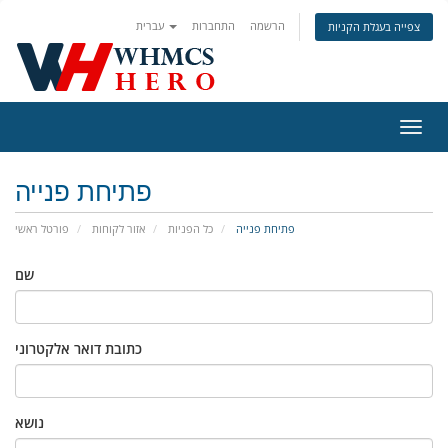
הרשמה
התחברות
עברית
צפייה בעגלת הקניות
פעלת
ניווט
פתיחת פנייה
פתיחת פנייה
כל הפניות
אזור לקוחות
פורטל ראשי
שם
כתובת דואר אלקטרוני
נושא