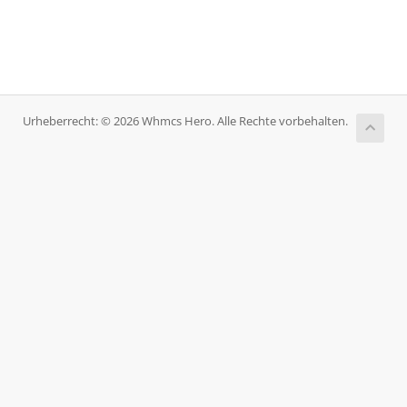
Urheberrecht: © 2026 Whmcs Hero. Alle Rechte vorbehalten.