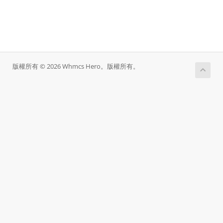
版權所有 © 2026 Whmcs Hero。版權所有。