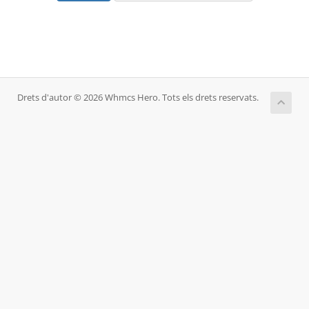
Drets d'autor © 2026 Whmcs Hero. Tots els drets reservats.